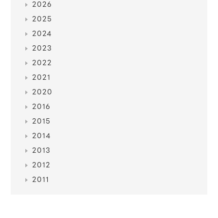
2026
2025
2024
2023
2022
2021
2020
2016
2015
2014
2013
2012
2011