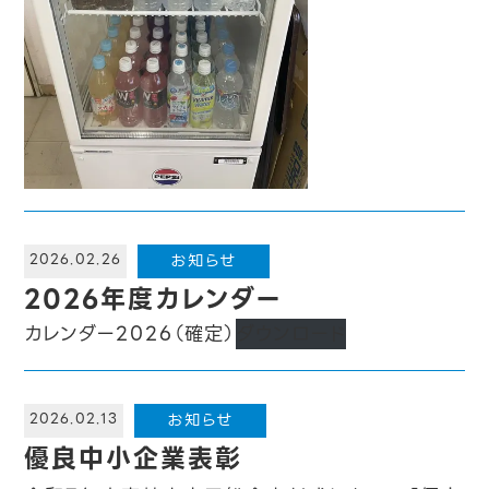
お知らせ
2026.02.26
2026年度カレンダー
カレンダー2026（確定）
ダウンロード
お知らせ
2026.02.13
優良中小企業表彰