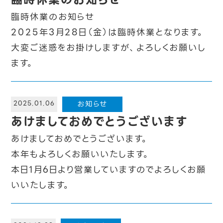
臨時休業のお知らせ
2025年3月28日（金）は臨時休業となります。
大変ご迷惑をお掛けしますが、よろしくお願いし
ます。
お知らせ
2025.01.06
あけましておめでとうございます
あけましておめでとうございます。
本年もよろしくお願いいたします。
本日1月6日より営業していますのでよろしくお願
いいたします。