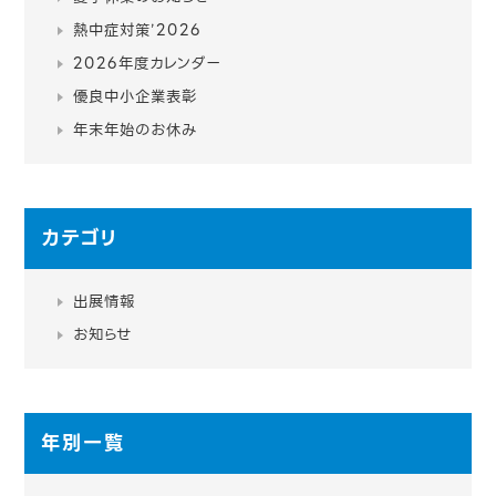
熱中症対策’2026
2026年度カレンダー
優良中小企業表彰
年末年始のお休み
カテゴリ
出展情報
お知らせ
年別一覧