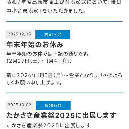
令和7年度高崎市商工総合表彰式において「優良
中小企業表彰」をいただきました。
お知らせ
2025.12.05
年末年始のお休み
年末年始のお休みは下記の通りです。
12月27日（土）～1月4日（日）
新年2026年1月5日（月）～営業となりますのでよろ
しくお願い申し上げます。
お知らせ
2025.10.02
たかさき産業祭2025に出展します
たかさき産業祭2025に出展します