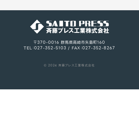
〒370-0016 群馬県高崎市矢島町160
TEL：027-352-5103 / FAX：027-352-8267
© 2024 斉藤プレス工業株式会社