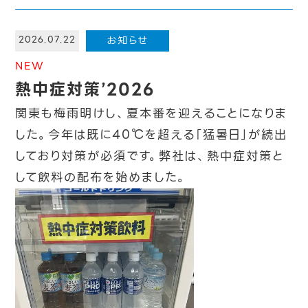
お知らせ
2026.07.22
NEW
熱中症対策’2026
関東も梅雨明けし、夏本番を迎えることになりま
した。今年は既に40℃を超える「猛暑日」が続出
しており対策が必須です。弊社は、熱中症対策と
して飲料の配布を始めました。