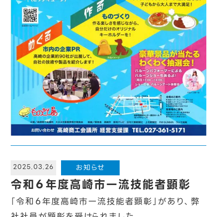
お知らせ
2025.03.26
令和６年度高崎市一流技能者顕彰
「令和６年度高崎市一流技能者顕彰」があり、弊
社社員が顕彰を受けられました。