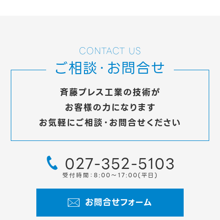
CONTACT US
ご相談・お問合せ
斉藤プレス工業の技術が
お客様の力になります
お気軽にご相談・お問合せください
027-352-5103
受付時間：8:00～17:00(平日)
お問合せフォーム