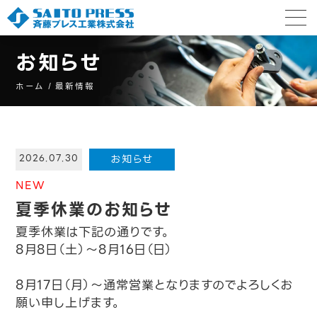
お知らせ
ホーム
最新情報
お知らせ
2026.07.30
NEW
夏季休業のお知らせ
夏季休業は下記の通りです。
8月8日（土）～8月16日（日）
8月17日（月）～通常営業となりますのでよろしくお
願い申し上げます。