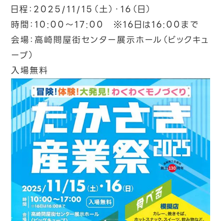
日程：2025/11/15（土）・16（日）
時間：10:00～17:00 ※16日は16:00まで
会場：高崎問屋街センター展示ホール（ビックキュ
ーブ）
入場無料