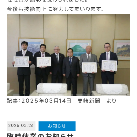
今後も技能向上に努力してまいります。
記事：2025年03月14日 高崎新聞 より
お知らせ
2025.03.26
臨時休業のお知らせ